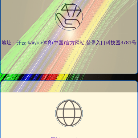
查看更多
地址：开云·kaiyun体育(中国)官方网站 登录入口科技园3781号