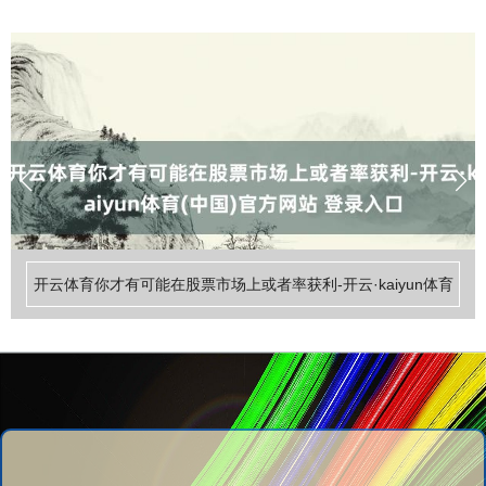
体育游戏app平台巨匠齐在野心这账到底怎样算-开云·kaiyun体育
(中国)官方网站 登录入口